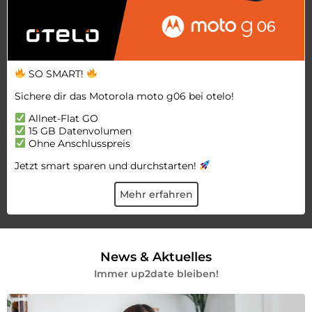
SO SMART!
Sichere dir das Motorola moto g06 bei otelo!
Allnet-Flat GO
15 GB Datenvolumen
Ohne Anschlusspreis
Jetzt smart sparen und durchstarten!
Mehr erfahren
News & Aktuelles
Immer up2date bleiben!