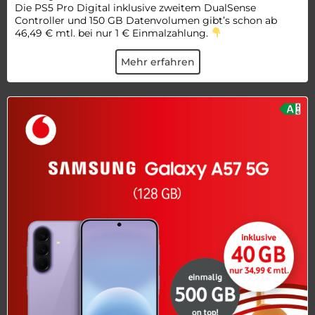
Die PS5 Pro Digital inklusive zweitem DualSense
Controller und 150 GB Datenvolumen gibt’s schon ab
46,49 € mtl. bei nur 1 € Einmalzahlung.
Mehr erfahren