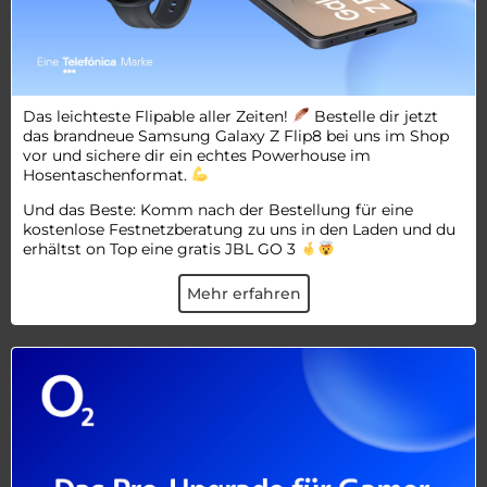
Das leichteste Flipable aller Zeiten!
Bestelle dir jetzt
das brandneue Samsung Galaxy Z Flip8 bei uns im Shop
vor und sichere dir ein echtes Powerhouse im
Hosentaschenformat.
Und das Beste: Komm nach der Bestellung für eine
kostenlose Festnetzberatung zu uns in den Laden und du
erhältst on Top eine gratis JBL GO 3
Mehr erfahren