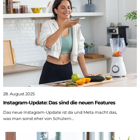
28. August 2025
Instagram-Update: Das sind die neuen Features
Das neue Instagram-Update ist da und Meta macht das,
was man sonst eher von Schülern...