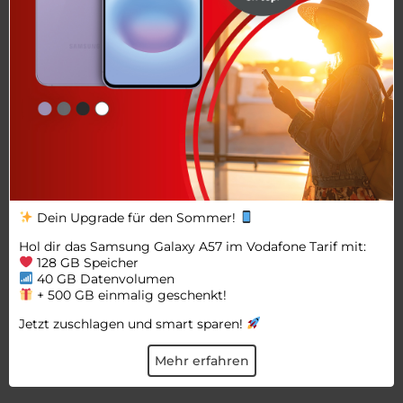
Dein Upgrade für den Sommer!
Hol dir das Samsung Galaxy A57 im Vodafone Tarif mit:
128 GB Speicher
40 GB Datenvolumen
+ 500 GB einmalig geschenkt!
Jetzt zuschlagen und smart sparen!
Mehr erfahren