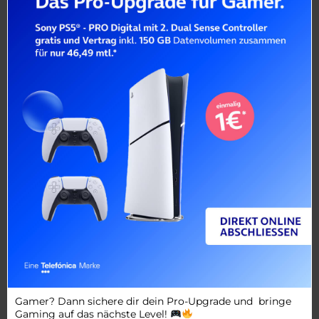
Gamer? Dann sichere dir dein Pro-Upgrade und bringe
Gaming auf das nächste Level!