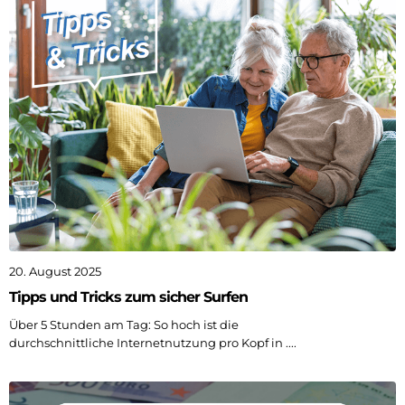
20. August 2025
Tipps und Tricks zum sicher Surfen
Über 5 Stunden am Tag: So hoch ist die
durchschnittliche Internetnutzung pro Kopf in ....