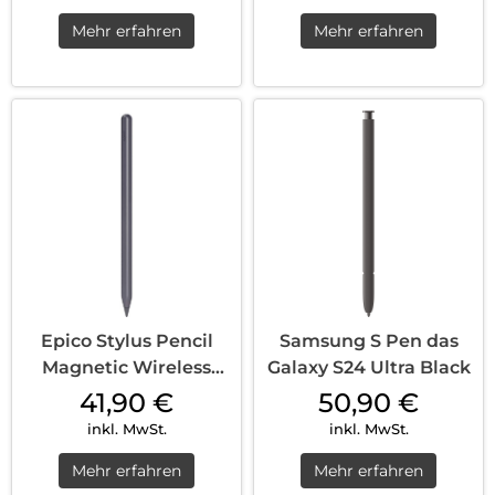
Mehr erfahren
Mehr erfahren
Epico Stylus Pencil
Samsung S Pen das
Magnetic Wireless
Galaxy S24 Ultra Black
Charging Grau
41,90
€
50,90
€
inkl. MwSt.
inkl. MwSt.
Mehr erfahren
Mehr erfahren