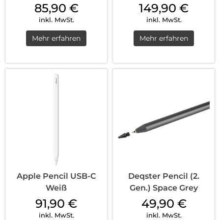
85,90
€
149,90
€
inkl. MwSt.
inkl. MwSt.
Mehr erfahren
Mehr erfahren
Apple Pencil USB-C
Deqster Pencil (2.
Weiß
Gen.) Space Grey
91,90
€
49,90
€
inkl. MwSt.
inkl. MwSt.