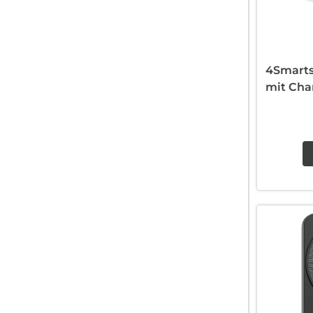
4Smarts
mit Cha