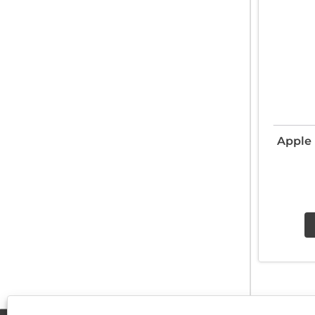
Apple