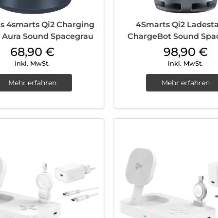
s 4smarts Qi2 Charging
4Smarts Qi2 Ladesta
n Aura Sound Spacegrau
ChargeBot Sound Spa
68,90
€
98,90
€
inkl. MwSt.
inkl. MwSt.
Mehr erfahren
Mehr erfahren