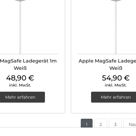
 MagSafe Ladegerät 1m
Apple MagSafe Ladege
Weiß
Weiß
48,90
€
54,90
€
inkl. MwSt.
inkl. MwSt.
Mehr erfahren
Mehr erfahren
1
2
3
Näc