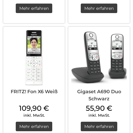
Mehr erfahren
Mehr erfahren
FRITZ! Fon X6 Weiß
Gigaset A690 Duo
Schwarz
109,90
€
55,90
€
inkl. MwSt.
inkl. MwSt.
Mehr erfahren
Mehr erfahren