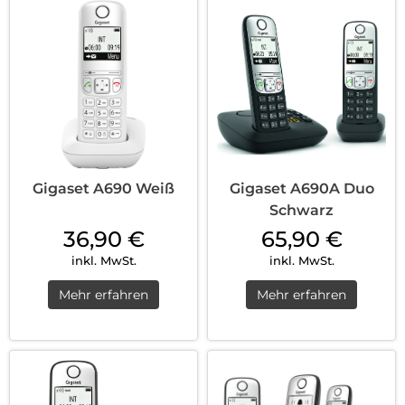
Gigaset A690 Weiß
Gigaset A690A Duo
Schwarz
36,90
€
65,90
€
inkl. MwSt.
inkl. MwSt.
Mehr erfahren
Mehr erfahren