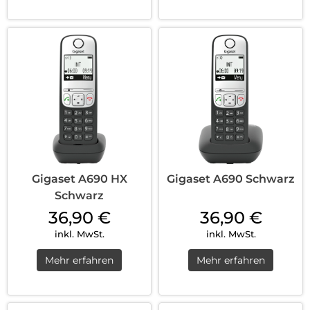
Gigaset A690 HX
Gigaset A690 Schwarz
Schwarz
36,90
€
36,90
€
inkl. MwSt.
inkl. MwSt.
Mehr erfahren
Mehr erfahren