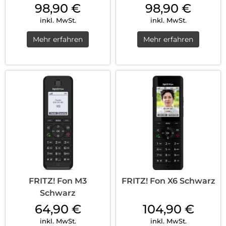
98,90
€
98,90
€
inkl. MwSt.
inkl. MwSt.
Mehr erfahren
Mehr erfahren
FRITZ! Fon M3
FRITZ! Fon X6 Schwarz
Schwarz
64,90
€
104,90
€
inkl. MwSt.
inkl. MwSt.