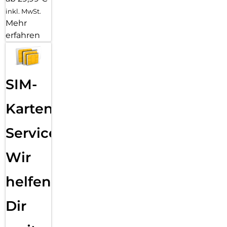
inkl. MwSt.
Mehr
erfahren
SIM-
Karten
Service:
Wir
helfen
Dir