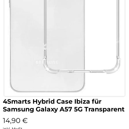
4Smarts Hybrid Case Ibiza für
Samsung Galaxy A57 5G Transparent
14,90
€
inkl. MwSt.