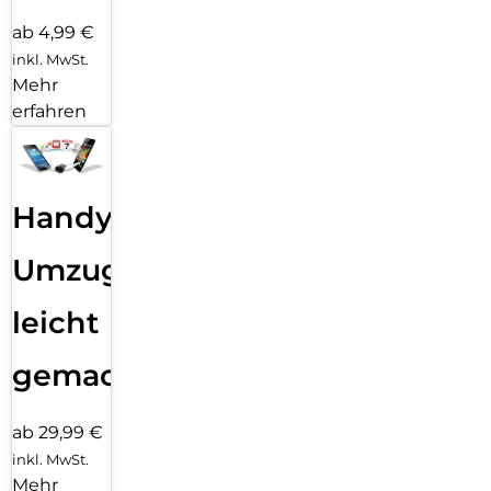
ab 4,99 €
inkl. MwSt.
Mehr
erfahren
Handy
Umzug
leicht
gemacht!
ab 29,99 €
inkl. MwSt.
Mehr