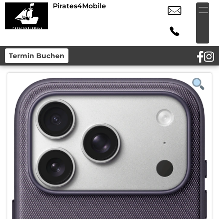
Pirates4Mobile
Termin Buchen