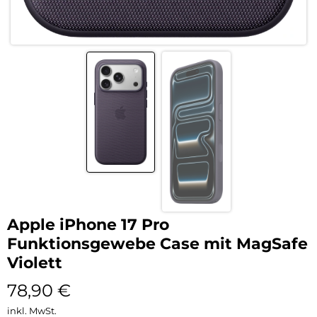
Apple iPhone 17 Pro
Funktionsgewebe Case mit MagSafe
Violett
78,90
€
inkl. MwSt.