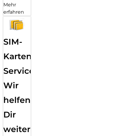
Mehr
erfahren
SIM-
Karten
Service:
Wir
helfen
Dir
weiter