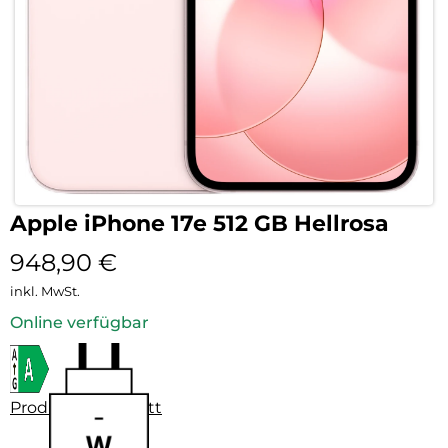
Apple iPhone 17e 512 GB Hellrosa
948,90
€
inkl. MwSt.
Online verfügbar
Produktdatenblatt