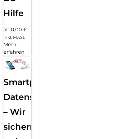
Hilfe
ab 0,00 €
inkl. MwSt.
Mehr
erfahren
Smartphone
Datensicherung
– Wir
sichern