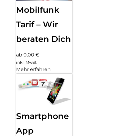
Mobilfunk
Tarif – Wir
beraten Dich
ab 0,00 €
inkl. MwSt.
Mehr erfahren
Smartphone
App