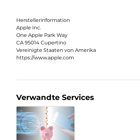
Herstellerinformation
Apple Inc.
One Apple Park Way
CA 95014 Cupertino
Vereinigte Staaten von Amerika
https://www.apple.com
Verwandte Services