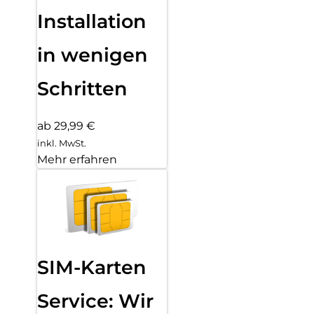
Installation
in wenigen
Schritten
ab 29,99 €
inkl. MwSt.
Mehr erfahren
SIM-Karten
Service: Wir