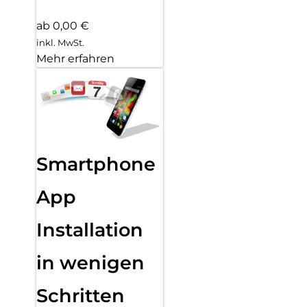
ab 0,00 €
inkl. MwSt.
Mehr erfahren
Smartphone
App
Installation
in wenigen
Schritten