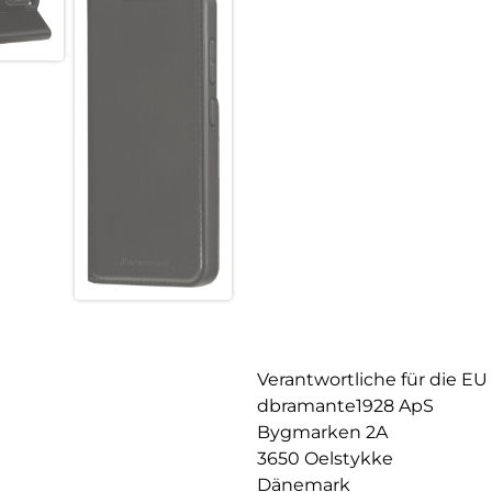
Verantwortliche für die EU
dbramante1928 ApS
Bygmarken 2A
3650 Oelstykke
Dänemark