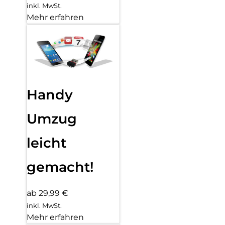
inkl. MwSt.
Mehr erfahren
Handy
Umzug
leicht
gemacht!
ab 29,99 €
inkl. MwSt.
Mehr erfahren