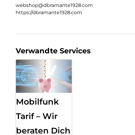
webshop@dbramante1928.com
https://dbramante1928.com
Verwandte Services
Mobilfunk
Tarif – Wir
beraten Dich