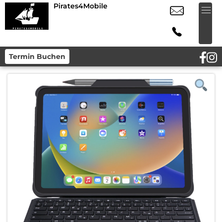
Pirates4Mobile
Termin Buchen