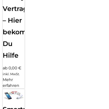
Vertragsabwicklung
– Hier
bekommst
Du
Hilfe
ab 0,00 €
inkl. MwSt.
Mehr
erfahren