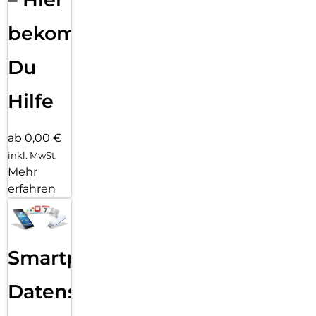
bekommst
Du
Hilfe
ab 0,00 €
inkl. MwSt.
Mehr
erfahren
Smartphone
Datensicherung