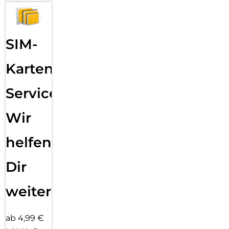
SIM-
Karten
Service:
Wir
helfen
Dir
weiter
ab 4,99 €