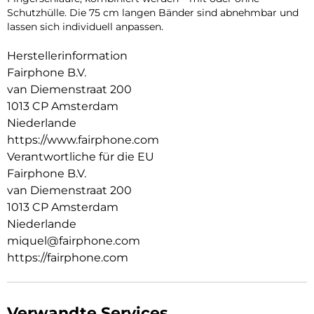
Schutzhülle. Die 75 cm langen Bänder sind abnehmbar und
lassen sich individuell anpassen.
Herstellerinformation
Fairphone B.V.
van Diemenstraat 200
1013 CP Amsterdam
Niederlande
https://www.fairphone.com
Verantwortliche für die EU
Fairphone B.V.
van Diemenstraat 200
1013 CP Amsterdam
Niederlande
miquel@fairphone.com
https://fairphone.com
Verwandte Services