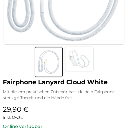
Fairphone Lanyard Cloud White
Mit diesem praktischen Zubehör hast du dein Fairphone
stets griffbereit und die Hände frei.
29,90
€
inkl. MwSt.
Online verfügbar