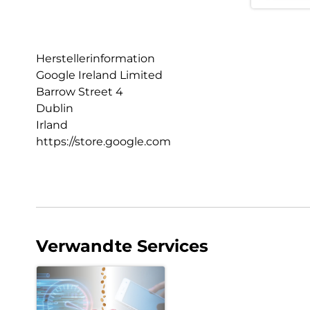
Herstellerinformation
Google Ireland Limited
Barrow Street 4
Dublin
Irland
https://store.google.com
Verwandte Services