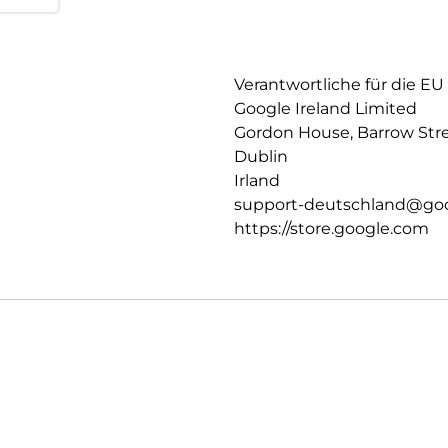
Verantwortliche für die EU
Google Ireland Limited
Gordon House, Barrow Str
Dublin
Irland
support-deutschland@go
https://store.google.com