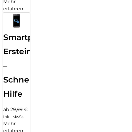
Mehr
erfahren
Smartphone
Ersteinrichtung
–
Schnelle
Hilfe
ab 29,99 €
inkl. MwSt.
Mehr
erfahren