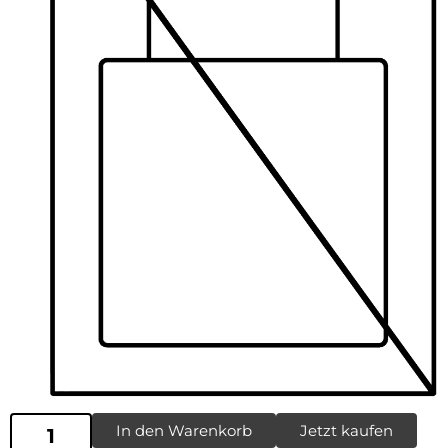
In den Warenkorb
Jetzt kaufen