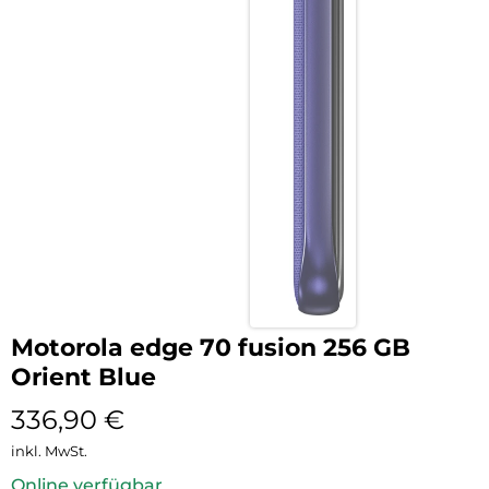
Motorola edge 70 fusion 256 GB
Orient Blue
336,90
€
inkl. MwSt.
Online verfügbar