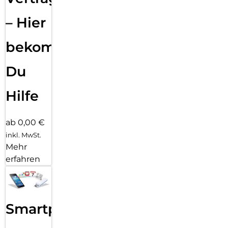
– Hier
bekommst
Du
Hilfe
ab 0,00 €
inkl. MwSt.
Mehr
erfahren
Smartphone