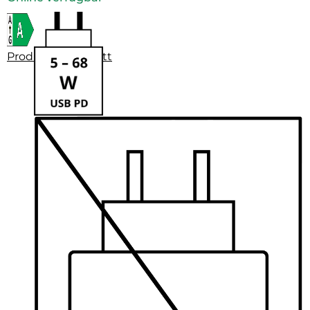
Produktdatenblatt