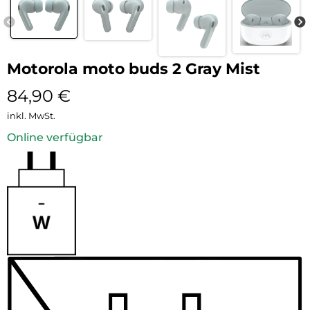
Motorola moto buds 2 Gray Mist
84,90
€
inkl. MwSt.
Online verfügbar