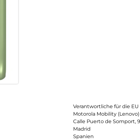
Verantwortliche für die EU
Motorola Mobility (Lenovo)
Calle Puerto de Somport, 
Madrid
Spanien