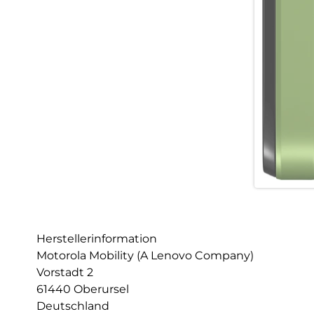
Herstellerinformation
Motorola Mobility (A Lenovo Company)
Vorstadt 2
61440 Oberursel
Deutschland