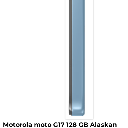
Motorola moto G17 128 GB Alaskan