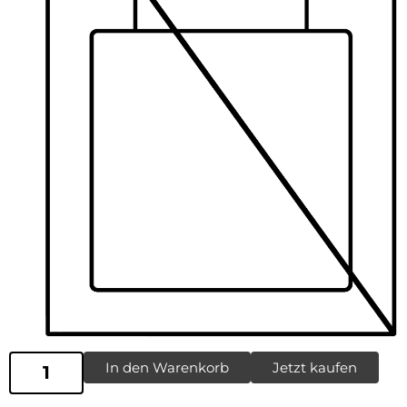
In den Warenkorb
Jetzt kaufen