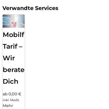
Verwandte Services
Mobilfunk
Tarif –
Wir
beraten
Dich
ab 0,00 €
inkl. MwSt.
Mehr