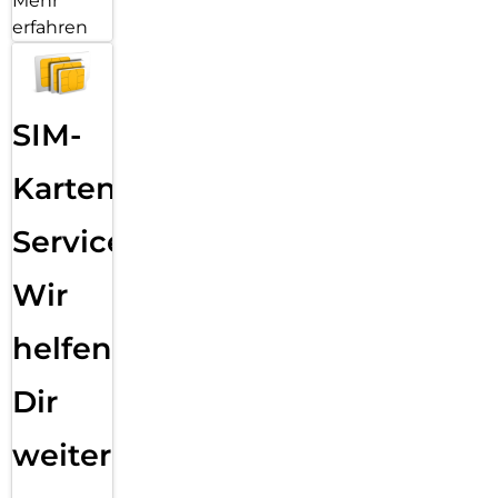
Mehr
erfahren
SIM-
Karten
Service:
Wir
helfen
Dir
weiter