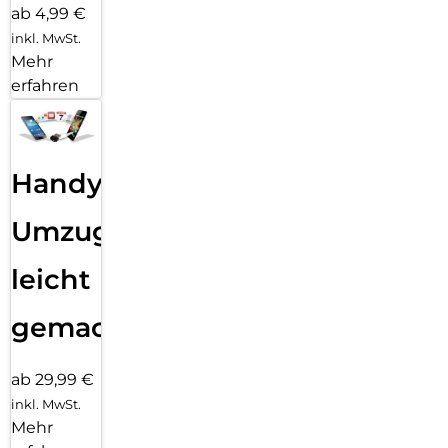
ab 4,99 €
inkl. MwSt.
Mehr
erfahren
Handy
Umzug
leicht
gemacht!
ab 29,99 €
inkl. MwSt.
Mehr