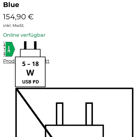
Blue
154,90
€
inkl. MwSt.
Online verfügbar
Produktdatenblatt