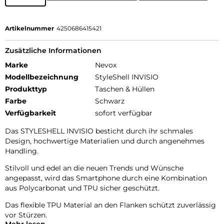
Artikelnummer
4250686415421
Zusätzliche Informationen
Marke
Nevox
Modellbezeichnung
StyleShell INVISIO
Produkttyp
Taschen & Hüllen
Farbe
Schwarz
Verfügbarkeit
sofort verfügbar
Das STYLESHELL INVISIO besticht durch ihr schmales
Design, hochwertige Materialien und durch angenehmes
Handling.
Stilvoll und edel an die neuen Trends und Wünsche
angepasst, wird das Smartphone durch eine Kombination
aus Polycarbonat und TPU sicher geschützt.
Das flexible TPU Material an den Flanken schützt zuverlässig
vor Stürzen.