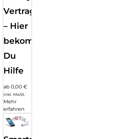
Vertragsabwicklung
– Hier
bekommst
Du
Hilfe
ab 0,00 €
inkl. MwSt.
Mehr
erfahren