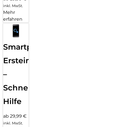
inkl. MwSt.
Mehr
erfahren
Smartphone
Ersteinrichtung
–
Schnelle
Hilfe
ab 29,99 €
inkl. MwSt.