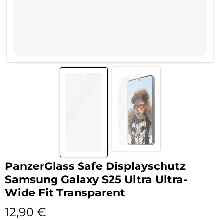
PanzerGlass Safe Displayschutz
Samsung Galaxy S25 Ultra Ultra-
Wide Fit Transparent
12,90
€