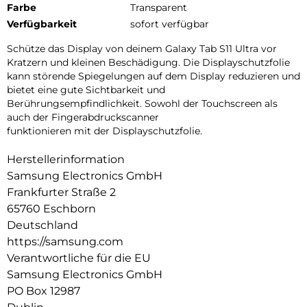
Farbe
Transparent
Verfügbarkeit
sofort verfügbar
Schütze das Display von deinem Galaxy Tab S11 Ultra vor
Kratzern und kleinen Beschädigung. Die Displayschutzfolie
kann störende Spiegelungen auf dem Display reduzieren und
bietet eine gute Sichtbarkeit und
Berührungsempfindlichkeit. Sowohl der Touchscreen als
auch der Fingerabdruckscanner
funktionieren mit der Displayschutzfolie.
Herstellerinformation
Samsung Electronics GmbH
Frankfurter Straße 2
65760 Eschborn
Deutschland
https://samsung.com
Verantwortliche für die EU
Samsung Electronics GmbH
PO Box 12987