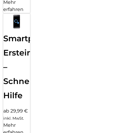
Mehr
erfahren
Smartphone
Ersteinrichtung
–
Schnelle
Hilfe
ab 29,99 €
inkl. MwSt.
Mehr
erfahren