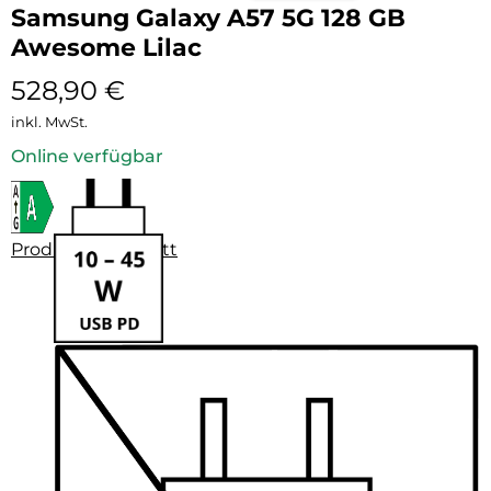
Samsung Galaxy A57 5G 128 GB
Awesome Lilac
528,90
€
inkl. MwSt.
Online verfügbar
Produktdatenblatt