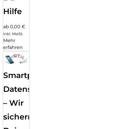
Hilfe
ab 0,00 €
inkl. MwSt.
Mehr
erfahren
Smartphone
Datensicherung
– Wir
sichern