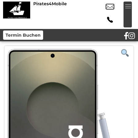
Pirates4Mobile
Termin Buchen