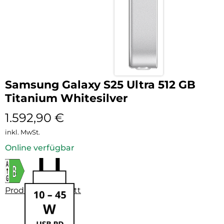
Samsung Galaxy S25 Ultra 512 GB
Titanium Whitesilver
1.592,90
€
inkl. MwSt.
Online verfügbar
Produktdatenblatt