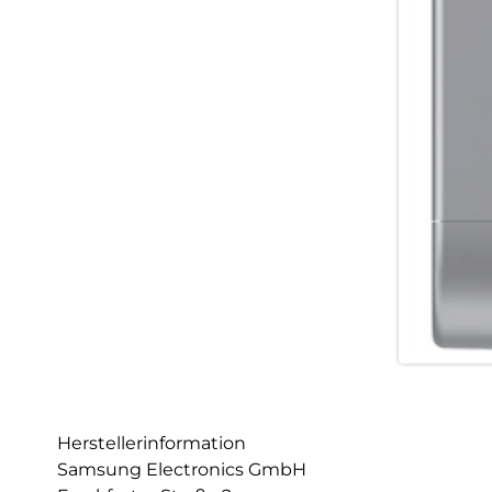
Herstellerinformation
Samsung Electronics GmbH