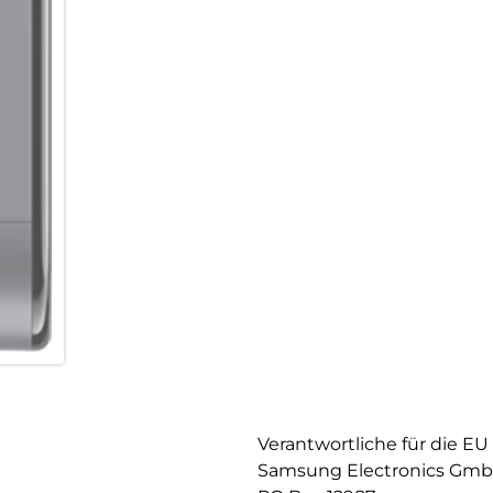
Verantwortliche für die EU
Samsung Electronics Gm