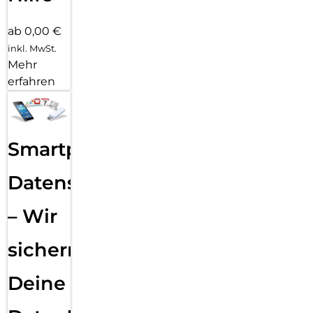
ab 0,00 €
inkl. MwSt.
Mehr
erfahren
Smartphone
Datensicherung
– Wir
sichern
Deine