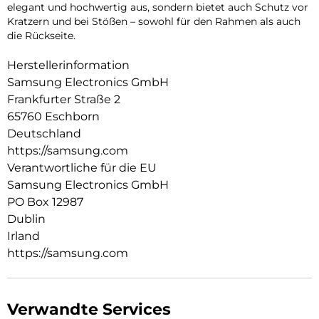
elegant und hochwertig aus, sondern bietet auch Schutz vor
Kratzern und bei Stößen – sowohl für den Rahmen als auch
die Rückseite.
Herstellerinformation
Samsung Electronics GmbH
Frankfurter Straße 2
65760 Eschborn
Deutschland
https://samsung.com
Verantwortliche für die EU
Samsung Electronics GmbH
PO Box 12987
Dublin
Irland
https://samsung.com
Verwandte Services