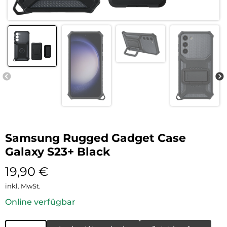
Samsung Rugged Gadget Case
Galaxy S23+ Black
19,90
€
inkl. MwSt.
Online verfügbar