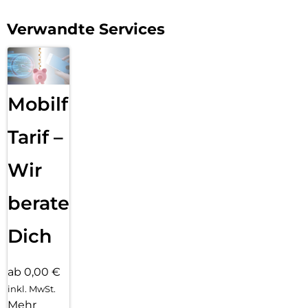
Verwandte Services
Mobilfunk
Tarif –
Wir
beraten
Dich
ab 0,00 €
inkl. MwSt.
Mehr