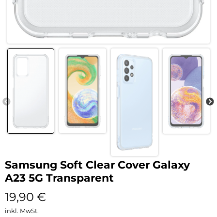
Samsung Soft Clear Cover Galaxy
A23 5G Transparent
19,90
€
inkl. MwSt.