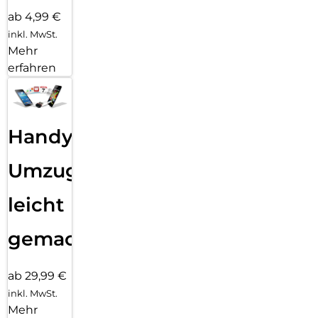
ab 4,99 €
inkl. MwSt.
Mehr
erfahren
Handy
Umzug
leicht
gemacht!
ab 29,99 €
inkl. MwSt.
Mehr