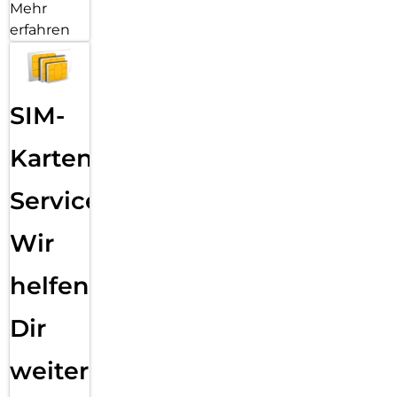
Mehr
erfahren
SIM-
Karten
Service:
Wir
helfen
Dir
weiter