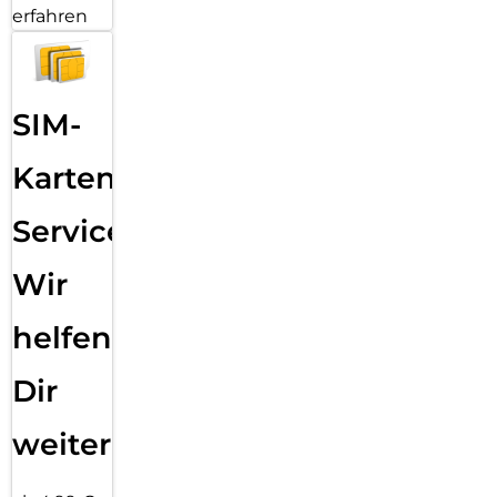
erfahren
SIM-
Karten
Service:
Wir
helfen
Dir
weiter