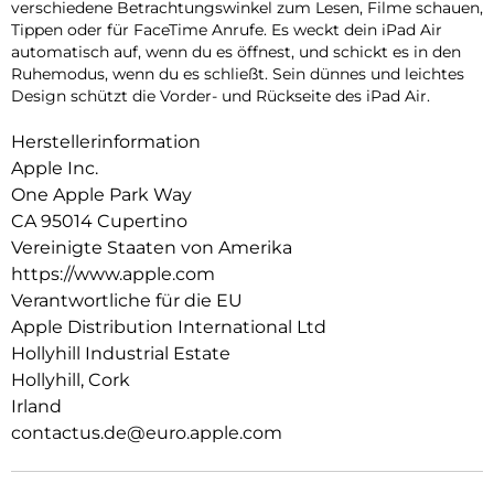
verschiedene Betrachtungswinkel zum Lesen, Filme schauen,
Tippen oder für FaceTime Anrufe. Es weckt dein iPad Air
auto­matisch auf, wenn du es öffnest, und schickt es in den
Ruhemodus, wenn du es schließt. Sein dünnes und leichtes
Design schützt die Vorder- und Rückseite des iPad Air.
Herstellerinformation
Apple Inc.
One Apple Park Way
CA 95014 Cupertino
Vereinigte Staaten von Amerika
https://www.apple.com
Verantwortliche für die EU
Apple Distribution International Ltd
Hollyhill Industrial Estate
Hollyhill, Cork
Irland
contactus.de@euro.apple.com