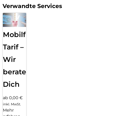
Verwandte Services
Mobilfunk
Tarif –
Wir
beraten
Dich
ab 0,00 €
inkl. MwSt.
Mehr