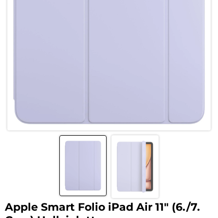
Apple Smart Folio iPad Air 11″ (6./7.