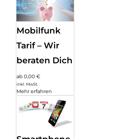
Mobilfunk
Tarif – Wir
beraten Dich
ab 0,00 €
inkl. MwSt.
Mehr erfahren