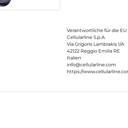
Verantwortliche für die EU
Cellularline S.p.A.
Via Grigoris Lambrakis 1/A
42122 Reggio Emilia RE
Italien
info@cellularline.com
https://www.cellularline.c