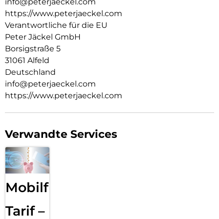
info@peterjaeckel.com
https://www.peterjaeckel.com
Verantwortliche für die EU
Peter Jäckel GmbH
Borsigstraße 5
31061 Alfeld
Deutschland
info@peterjaeckel.com
https://www.peterjaeckel.com
Verwandte Services
Mobilfunk
Tarif –