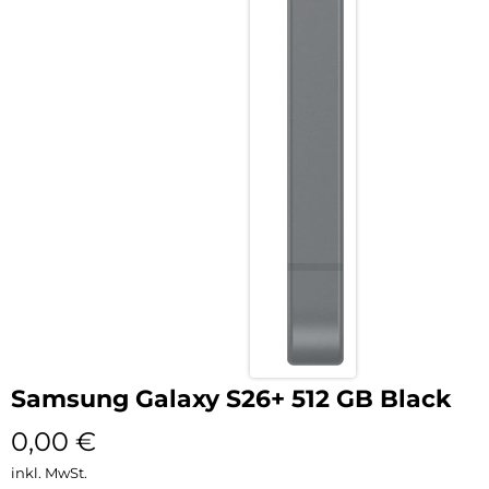
Samsung Galaxy S26+ 512 GB Black
0,00
€
inkl. MwSt.