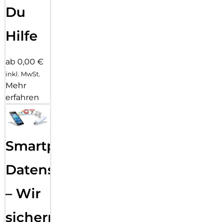
Du
Hilfe
ab 0,00 €
inkl. MwSt.
Mehr
erfahren
Smartphone
Datensicherung
– Wir
sichern