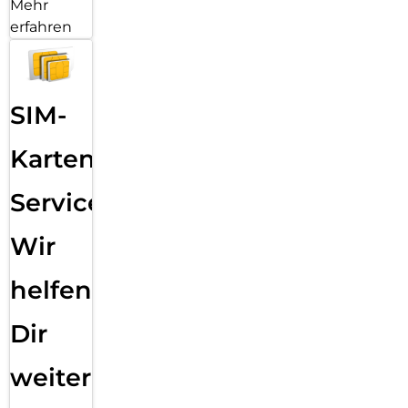
Mehr
erfahren
SIM-
Karten
Service:
Wir
helfen
Dir
weiter