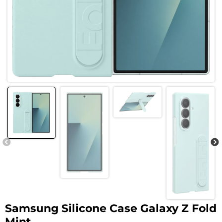
Samsung Silicone Case Galaxy Z Fold
Mint