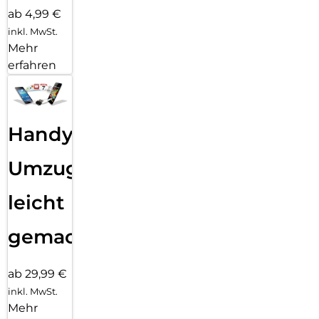
ab 4,99 €
inkl. MwSt.
Mehr
erfahren
Handy
Umzug
leicht
gemacht!
ab 29,99 €
inkl. MwSt.
Mehr