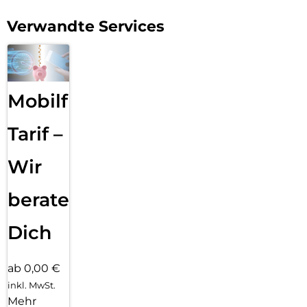
Verwandte Services
Mobilfunk
Tarif –
Wir
beraten
Dich
ab 0,00 €
inkl. MwSt.
Mehr