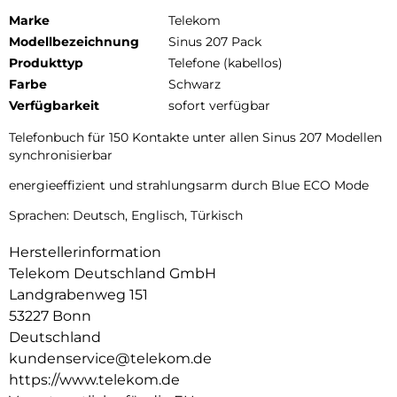
Marke
Telekom
Modellbezeichnung
Sinus 207 Pack
Produkttyp
Telefone (kabellos)
Farbe
Schwarz
Verfügbarkeit
sofort verfügbar
Telefonbuch für 150 Kontakte unter allen Sinus 207 Modellen
synchronisierbar
energieeffizient und strahlungsarm durch Blue ECO Mode
Sprachen: Deutsch, Englisch, Türkisch
Herstellerinformation
Telekom Deutschland GmbH
Landgrabenweg 151
53227 Bonn
Deutschland
kundenservice@telekom.de
https://www.telekom.de