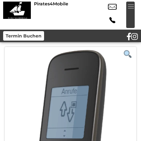
Pirates4Mobile
Termin Buchen