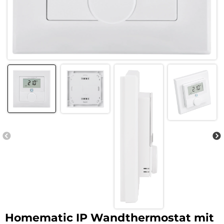
Homematic IP Wandthermostat mit