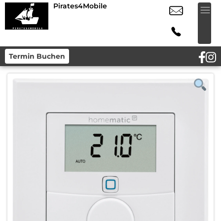
Pirates4Mobile
Termin Buchen